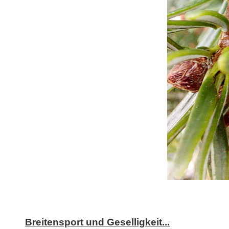
Breitensport und Geselligkeit...