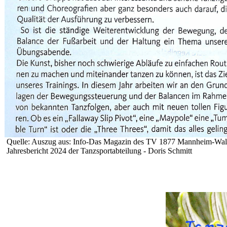
Quelle: Auszug aus: Info-Das Magazin des TV 1877 Mannheim-Wal
Jahresbericht 2024 der Tanzsportabteilung - Doris Schmitt