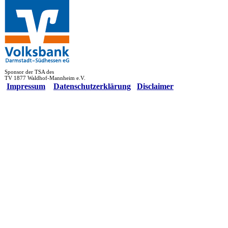
Sponsor der TSA des
TV 1877 Waldhof-Mannheim e.V.
Impressum
Datenschutzerklärung
Disclaimer