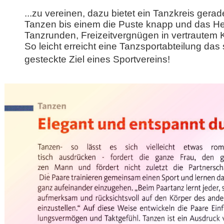
...zu vereinen, dazu bietet ein Tanzkreis ger
Tanzen bis einem die Puste knapp und das He
Tanzrunden,
Freizeitvergnügen in vertrautem 
So leicht erreicht eine Tanzsportabteilung
das 
gesteckte
Ziel eines Sportvereins!