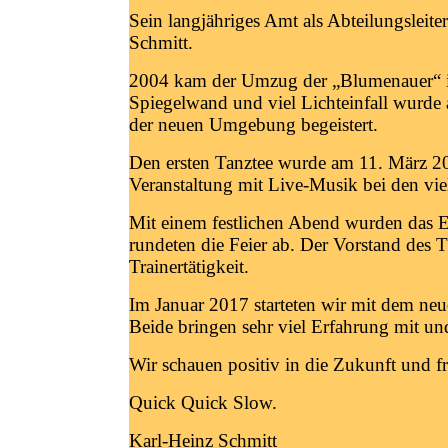
Sein langjähriges Amt als Abteilungsleit
Schmitt.
2004 kam der Umzug der „Blumenauer“ in 
Spiegelwand und viel Lichteinfall wurde
der neuen Umgebung begeistert.
Den ersten Tanztee wurde am 11. März 20
Veranstaltung mit Live-Musik bei den vi
Mit einem festlichen Abend wurden das E
rundeten die Feier ab. Der Vorstand des
Trainertätigkeit.
Im Januar 2017 starteten wir mit dem neu
Beide bringen sehr viel Erfahrung mit und
Wir schauen positiv in die Zukunft und f
Quick Quick Slow.
Karl-Heinz Schmitt