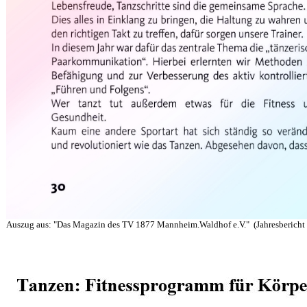
Auszug aus: "Das Magazin des TV 1877 Mannheim.Waldhof e.V." (Jahresbericht 